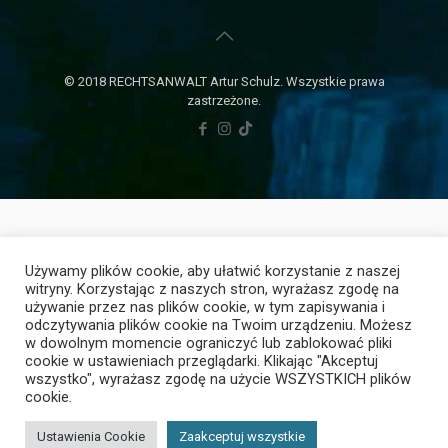
© 2018 RECHTSANWALT Artur Schulz. Wszystkie prawa
zastrzeżone.
Używamy plików cookie, aby ułatwić korzystanie z naszej
witryny. Korzystając z naszych stron, wyrażasz zgodę na
używanie przez nas plików cookie, w tym zapisywania i
odczytywania plików cookie na Twoim urządzeniu. Możesz
w dowolnym momencie ograniczyć lub zablokować pliki
cookie w ustawieniach przeglądarki. Klikając "Akceptuj
wszystko", wyrażasz zgodę na użycie WSZYSTKICH plików
cookie.
Ustawienia Cookie
Zaakceptuj wszystkie