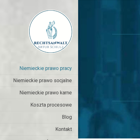
Niemieckie prawo pracy
Niemieckie prawo socjalne
Niemieckie prawo karne
Koszta procesowe
Blog
Kontakt