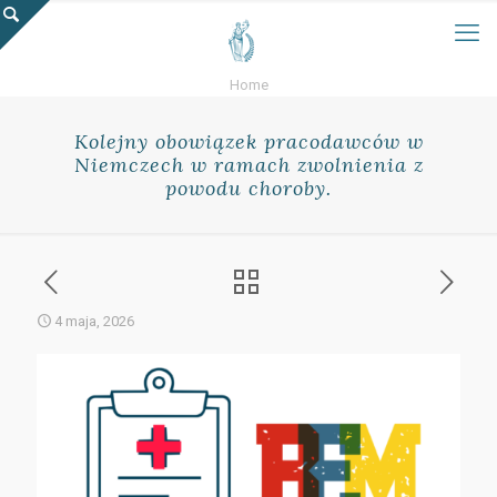
Home
Kolejny obowiązek pracodawców w
Niemczech w ramach zwolnienia z
powodu choroby.
4 maja, 2026