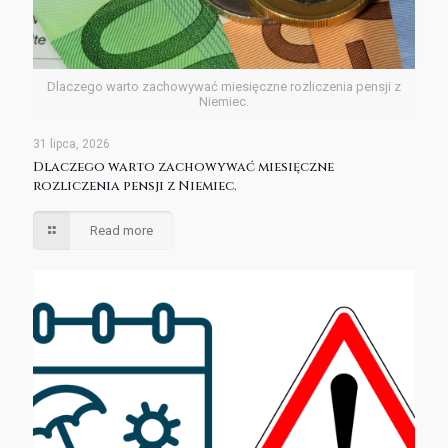
Dlaczego warto zachowywać miesięczne rozliczenia pensji z
Niemiec.
31 lipca, 2026
Dlaczego warto zachowywać miesięczne
rozliczenia pensji z Niemiec.
Read more