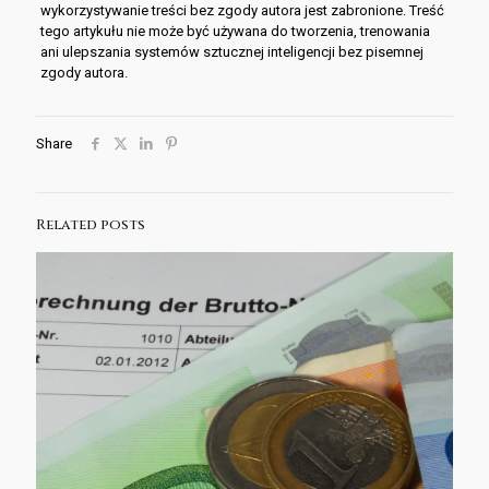
wykorzystywanie treści bez zgody autora jest zabronione. Treść
tego artykułu nie może być używana do tworzenia, trenowania
ani ulepszania systemów sztucznej inteligencji bez pisemnej
zgody autora.
Share
Related posts