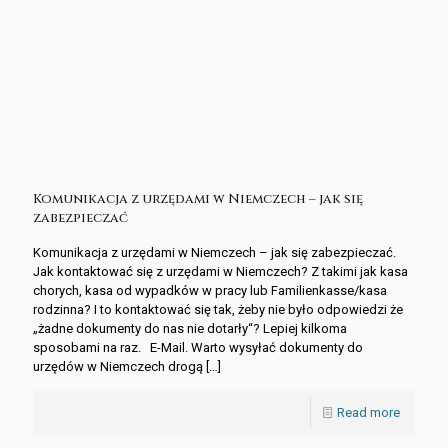
Komunikacja z urzędami w Niemczech – jak się
zabezpieczać
Komunikacja z urzędami w Niemczech – jak się zabezpieczać.
Jak kontaktować się z urzędami w Niemczech? Z takimi jak kasa
chorych, kasa od wypadków w pracy lub Familienkasse/kasa
rodzinna? I to kontaktować się tak, żeby nie było odpowiedzi że
„żadne dokumenty do nas nie dotarły“? Lepiej kilkoma
sposobami na raz. E-Mail. Warto wysyłać dokumenty do
urzędów w Niemczech drogą
[…]
Read more